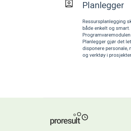
Planlegger
Ressursplanlegging s
både enkelt og smart.
Programvaremodulen 
Planlegger gjør det let
disponere personale, 
og verktøy i prosjekte