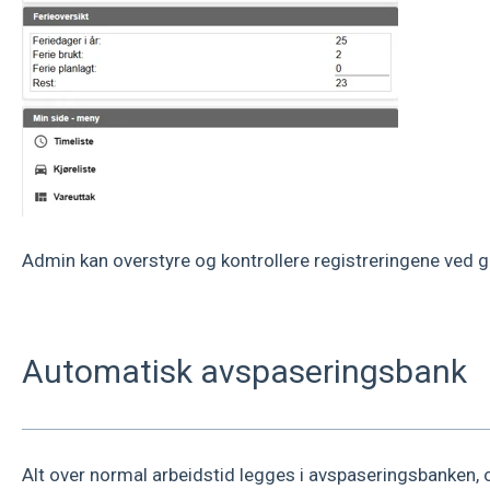
Admin kan overstyre og kontrollere registreringene ved 
Automatisk avspaseringsbank
Alt over normal arbeidstid legges i avspaseringsbanken, 