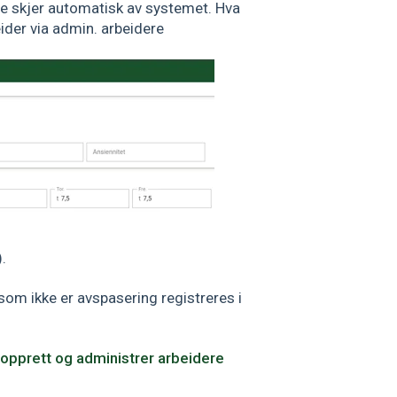
e skjer automatisk av systemet. Hva
ider via admin. arbeidere
.
 som ikke er avspasering registreres i
opprett og administrer arbeidere