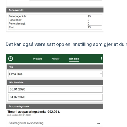
Det kan også være satt opp en innstilling som gjør at d