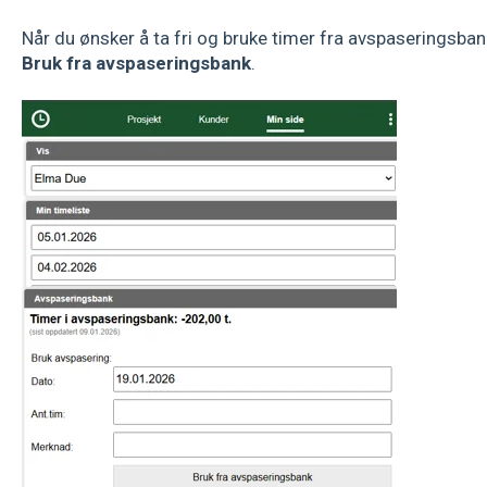
Når du ønsker å ta fri og bruke timer fra avspaseringsban
Bruk fra avspaseringsbank
.