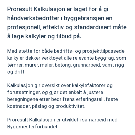
Proresult Kalkulasjon er laget for å gi
håndverksbedrifter i byggebransjen en
profesjonell, effektiv og standardisert måte
å lage kalkyler og tilbud på.
Med støtte for både bedrifts- og prosjekttilpassede
kalkyler dekker verktøyet alle relevante byggfag, som
tømrer, murer, maler, betong, grunnarbeid, samt rigg
og drift.
Kalkulasjon gir oversikt over kalkylefaktorer og
forutsetninger, og gjør det enkelt å justere
beregningene etter bedriftens erfaringstall, faste
kostnader, påslag og produktivitet.
Proresult Kalkulasjon er utviklet i samarbeid med
Byggmesterforbundet.