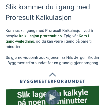
Slik kommer du i gang med
Proresult Kalkulasjon
Kom raskt i gang med Proresult Kalkulasjon ved å
besøke
kalkulasjon.proresult.no
. Følg vår
Kom i
gang-veiledning
, og du kan være i gang på bare ti
minutter.
Se gjerne videointroduksjonen fra Nils Jørgen Brodin
i Byggmesterforbundet for en grundig gjennomgang.