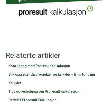
Relaterte artikler
Kom i gang med Proresult Kalkulasjon
Slik oppretter du prosjekter og kalkyler – trinn for trinn
Kalkyler
Tips og veiledning om Proresult Kalkulasjon
Bedrift i Proresult Kalkulasjon